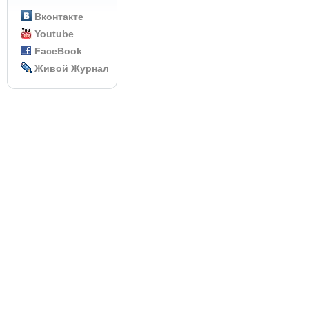
Вконтакте
Youtube
FaceBook
Живой Журнал