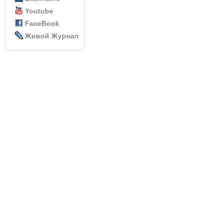
Youtube
FaceBook
Живой Журнал