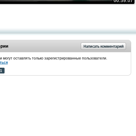
00:59:07
 могут оставлять только зарегистрированные пользователи.
ться
1