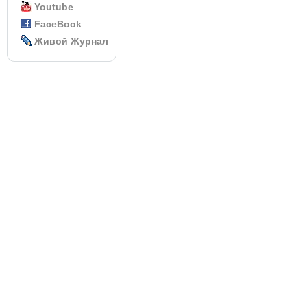
Youtube
FaceBook
Живой Журнал