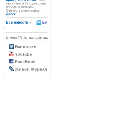
отмечается 67 годовщина
победы в Великой
Отечественной войне.
Далее...
Все новости
»
UniverTV.ru на сайтах:
Вконтакте
Youtube
FaceBook
Живой Журнал