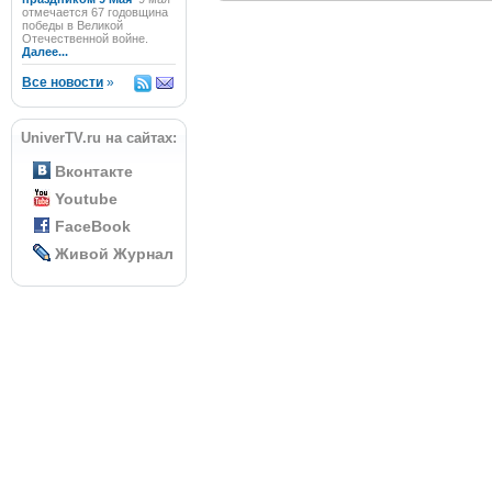
отмечается 67 годовщина
победы в Великой
Отечественной войне.
Далее...
Все новости
»
UniverTV.ru на сайтах:
Вконтакте
Youtube
FaceBook
Живой Журнал