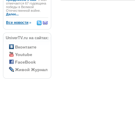
отмечается 67 годовщина
победы в Великой
Отечественной войне.
Далее...
Все новости
»
UniverTV.ru на сайтах:
Вконтакте
Youtube
FaceBook
Живой Журнал