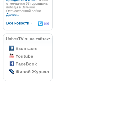
отмечается 67 годовщина
победы в Великой
Отечественной войне.
Далее...
Все новости
»
UniverTV.ru на сайтах:
Вконтакте
Youtube
FaceBook
Живой Журнал