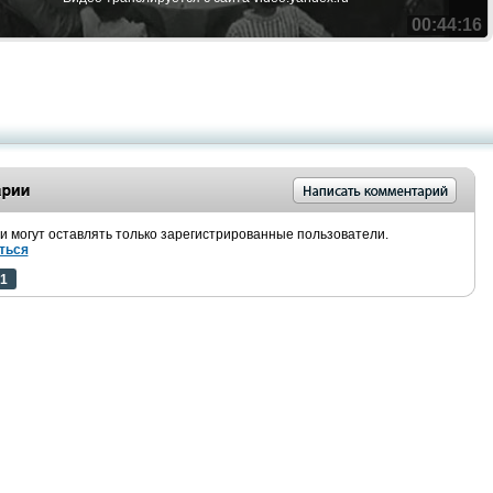
00:44:16
 могут оставлять только зарегистрированные пользователи.
ться
1