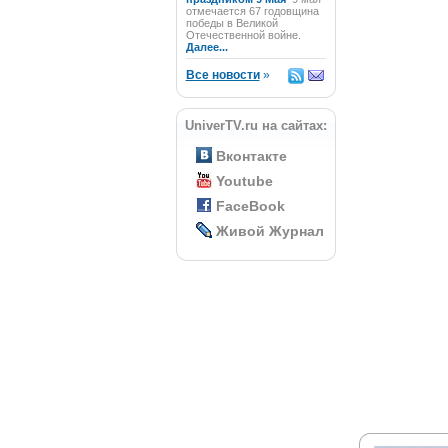
отмечается 67 годовщина
победы в Великой
Отечественной войне.
Далее...
Все новости
»
UniverTV.ru на сайтах:
Вконтакте
Youtube
FaceBook
Живой Журнал