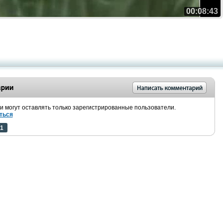
00:08:43
 могут оставлять только зарегистрированные пользователи.
ться
1