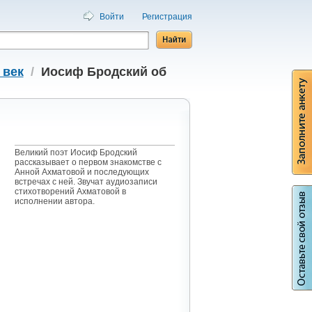
Войти
Регистрация
 век
/
Иосиф Бродский об
Великий поэт Иосиф Бродский
рассказывает о первом знакомстве с
Анной Ахматовой и последующих
встречах с ней. Звучат аудиозаписи
стихотворений Ахматовой в
исполнении автора.