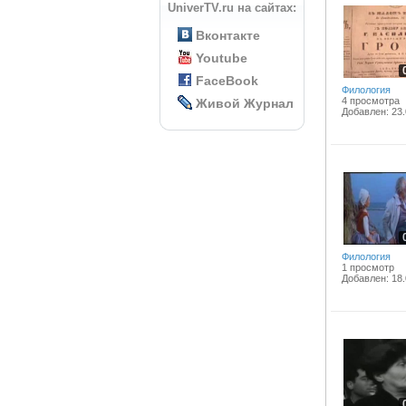
UniverTV.ru на сайтах:
Вконтакте
Youtube
FaceBook
Филология
4 просмотра
Живой Журнал
Добавлен: 23.
Филология
1 просмотр
Добавлен: 18.