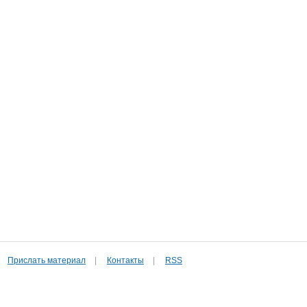
Прислать материал
|
Контакты
|
RSS