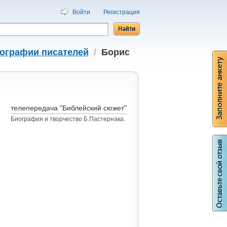
Войти
Регистрация
ографии писателей
/
Борис
телепередача "Библейский сюжет"
Биография и творчество Б.Пастернака.