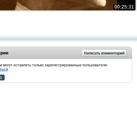
00:25:31
 могут оставлять только зарегистрированные пользователи.
ться
1