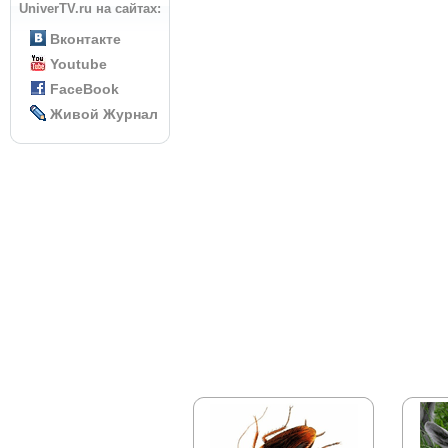
UniverTV.ru на сайтах:
Вконтакте
Youtube
FaceBook
Живой Журнал