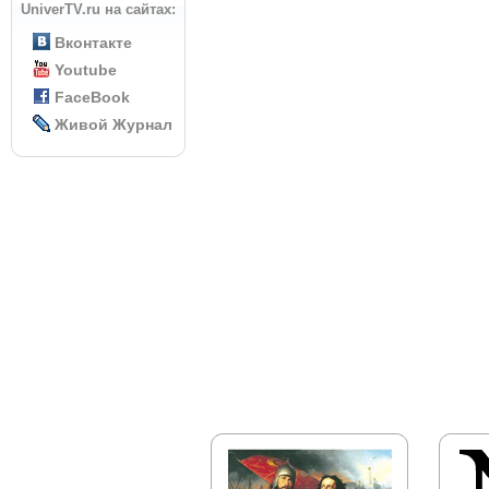
UniverTV.ru на сайтах:
Вконтакте
Youtube
FaceBook
Живой Журнал