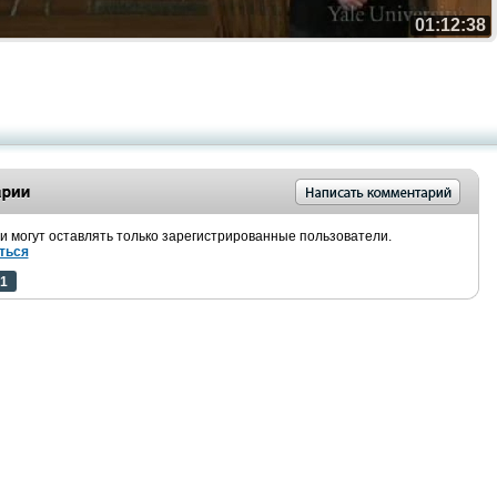
01:12:38
 могут оставлять только зарегистрированные пользователи.
ться
1