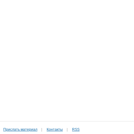
Прислать материал
|
Контакты
|
RSS