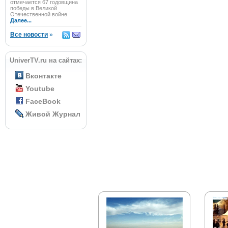
отмечается 67 годовщина
победы в Великой
Отечественной войне.
Далее...
Все новости
»
UniverTV.ru на сайтах:
Вконтакте
Youtube
FaceBook
Живой Журнал