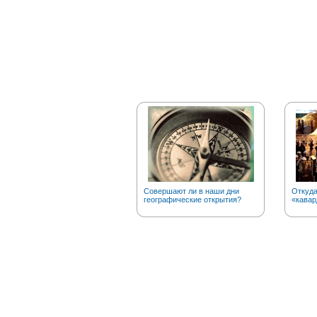
Совершают ли в наши дни
Откуда
географические открытия?
«кавар