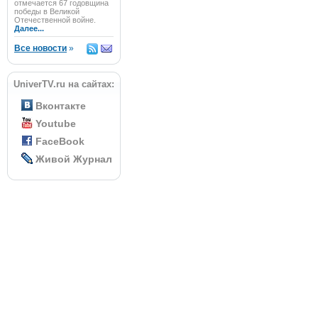
отмечается 67 годовщина
победы в Великой
Отечественной войне.
Далее...
Все новости
»
UniverTV.ru на сайтах:
Вконтакте
Youtube
FaceBook
Живой Журнал