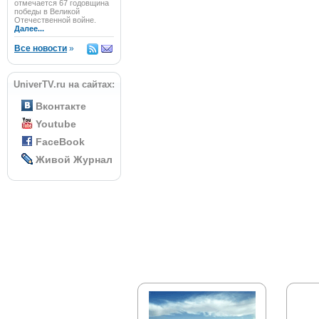
отмечается 67 годовщина
победы в Великой
Отечественной войне.
Далее...
Все новости
»
UniverTV.ru на сайтах:
Вконтакте
Youtube
FaceBook
Живой Журнал