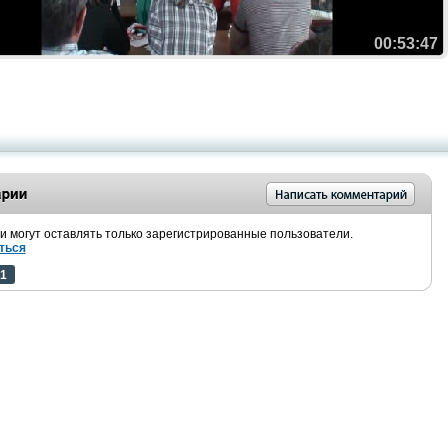
00:53:47
 могут оставлять только зарегистрированные пользователи.
ться
1