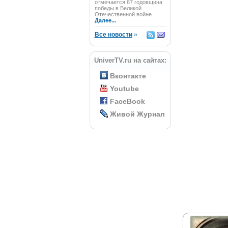
отмечается 67 годовщина
победы в Великой
Отечественной войне.
Далее...
Все новости
»
UniverTV.ru на сайтах:
Вконтакте
Youtube
FaceBook
Живой Журнал