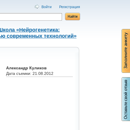
Войти
Регистрация
Школа «Нейрогенетика:
ью современных технологий»
Александр Куликов
Дата съемки: 21.08.2012