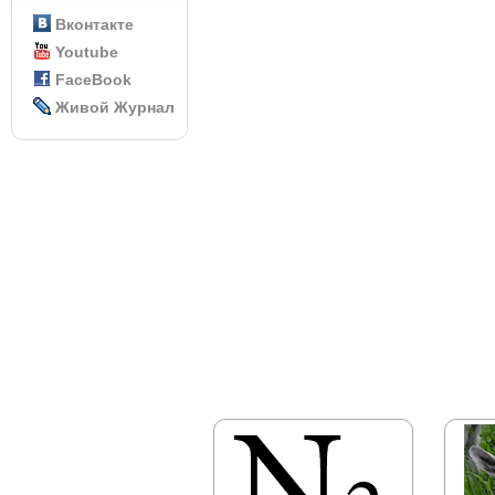
Вконтакте
Youtube
FaceBook
Живой Журнал