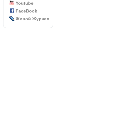
Youtube
FaceBook
Живой Журнал