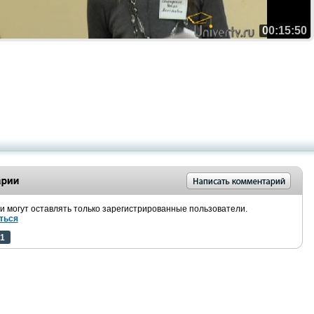
00:15:50
 могут оставлять только зарегистрированные пользователи.
ться
1