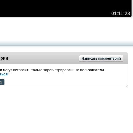
01:11:28
 могут оставлять только зарегистрированные пользователи.
ться
1