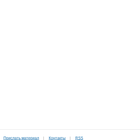
Прислать материал
|
Контакты
|
RSS