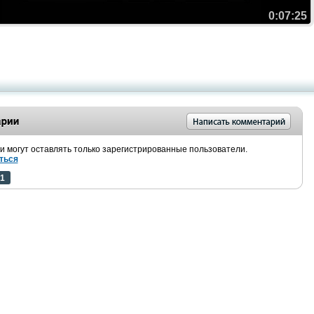
0:07:25
 могут оставлять только зарегистрированные пользователи.
ться
1