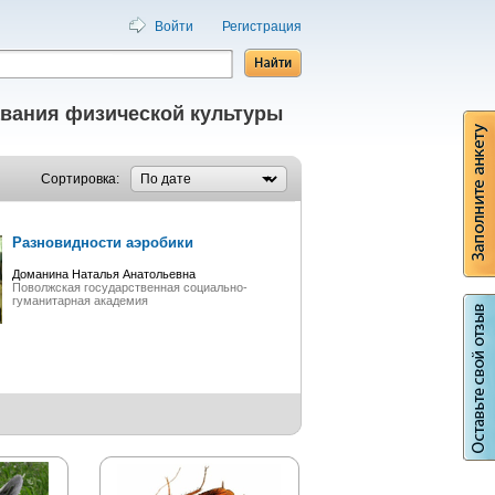
Войти
Регистрация
вания физической культуры
Сортировка:
Разновидности аэробики
Доманина Наталья Анатольевна
Поволжская государственная социально-
гуманитарная академия