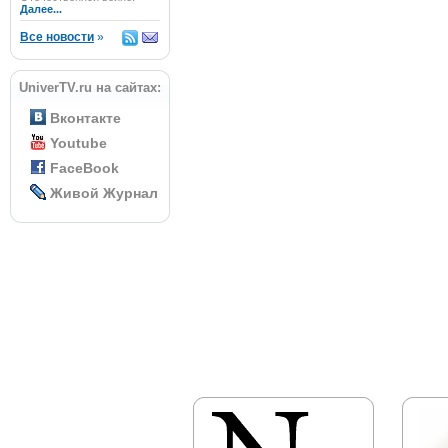
Далее...
Все новости
»
UniverTV.ru на сайтах:
Вконтакте
Youtube
FaceBook
Живой Журнал