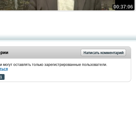
00:37:06
 могут оставлять только зарегистрированные пользователи.
ться
1