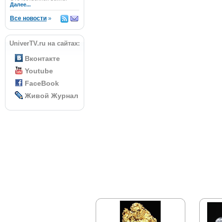
Далее...
Все новости
»
UniverTV.ru на сайтах:
Вконтакте
Youtube
FaceBook
Живой Журнал