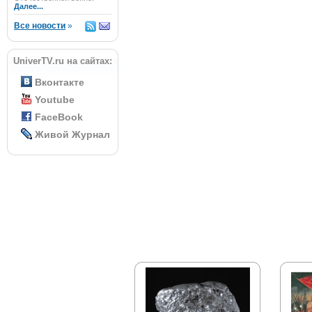
Далее...
Все новости
»
UniverTV.ru на сайтах:
Вконтакте
Youtube
FaceBook
Живой Журнал