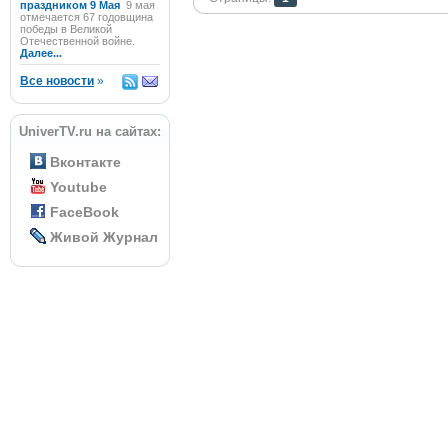
праздником 9 Мая
9 мая
отмечается 67 годовщина
победы в Великой
Отечественной войне.
Далее...
Все новости
»
UniverTV.ru на сайтах:
Вконтакте
Youtube
FaceBook
Живой Журнал