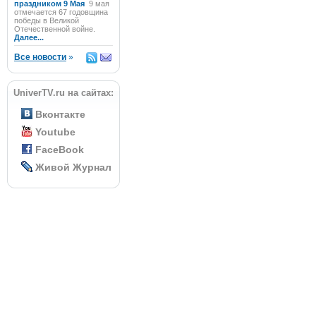
праздником 9 Мая
9 мая
отмечается 67 годовщина
победы в Великой
Отечественной войне.
Далее...
Все новости
»
UniverTV.ru на сайтах:
Вконтакте
Youtube
FaceBook
Живой Журнал