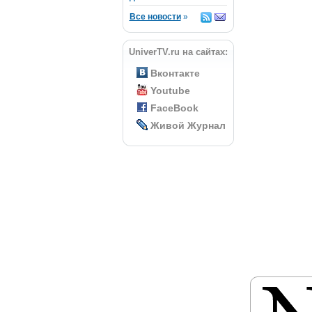
Все новости
»
UniverTV.ru на сайтах:
Вконтакте
Youtube
FaceBook
Живой Журнал