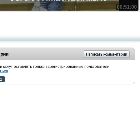
00:51:00
 могут оставлять только зарегистрированные пользователи.
ться
1