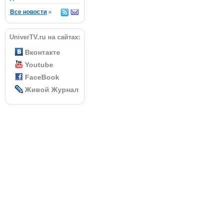
Все новости
»
UniverTV.ru на сайтах:
Вконтакте
Youtube
FaceBook
Живой Журнал