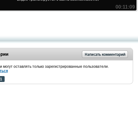
00:11:09
 могут оставлять только зарегистрированные пользователи.
ться
1