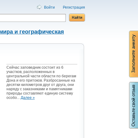
Войти
Регистрация
мира и географическая
Сейчас заповедник состоит из 6
участков, расположенных в
центральной части области по берегам
Дона и его притоков. Разбросанные на
десятки километров друг от друга, они
наряду с заказниками и памятниками
природы составляют единую систему
особо...
Далее »