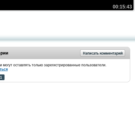
00:15:43
 могут оставлять только зарегистрированные пользователи.
ться
1