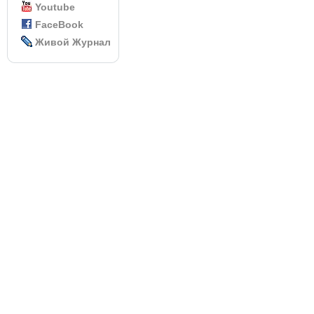
Youtube
FaceBook
Живой Журнал