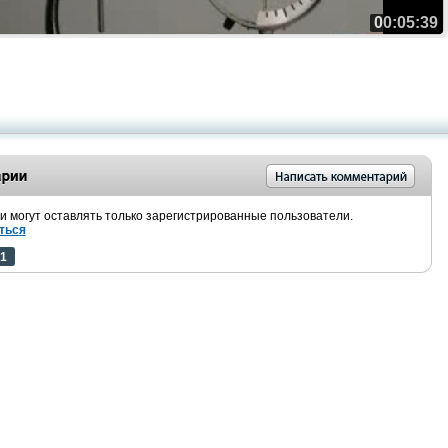
00:05:39
 могут оставлять только зарегистрированные пользователи.
ться
1