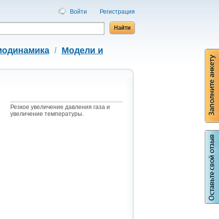
Войти
Регистрация
модинамика
/
Модели и
Резкое увеличение давления газа и
увеличение температуры.