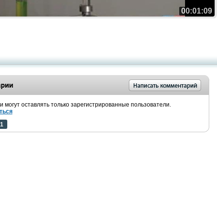
00:01:09
 могут оставлять только зарегистрированные пользователи.
ться
1