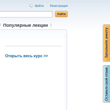
Войти
Регистрация
/
Популярные лекции
/
Открыть весь курс >>