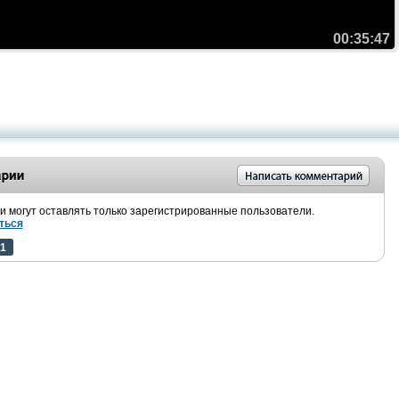
00:35:47
 могут оставлять только зарегистрированные пользователи.
ться
1