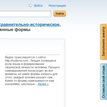
Войти
Регистрация
равнительно-историческое,
енные формы
Видео транслируется с сайта
http://rusterra.com . Лекция посвящена
роли языка в формировании
творческой личности человека. Процесс
самовыражения происходит во все
времена, но какие формы избрать для
этого, каждый человек решает сам.
Какие-то формы навязываются нам
(например, школьные...
Далее »