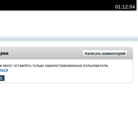
01:12:04
 могут оставлять только зарегистрированные пользователи.
ться
1