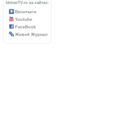
UniverTV.ru на сайтах:
Вконтакте
Youtube
FaceBook
Живой Журнал