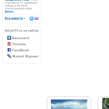
отмечается 67 годовщина
победы в Великой
Отечественной войне.
Далее...
Все новости
»
UniverTV.ru на сайтах:
Вконтакте
Youtube
FaceBook
Живой Журнал