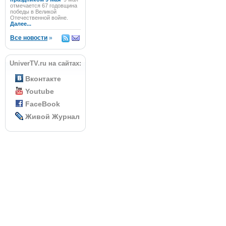
отмечается 67 годовщина
победы в Великой
Отечественной войне.
Далее...
Все новости
»
UniverTV.ru на сайтах:
Вконтакте
Youtube
FaceBook
Живой Журнал