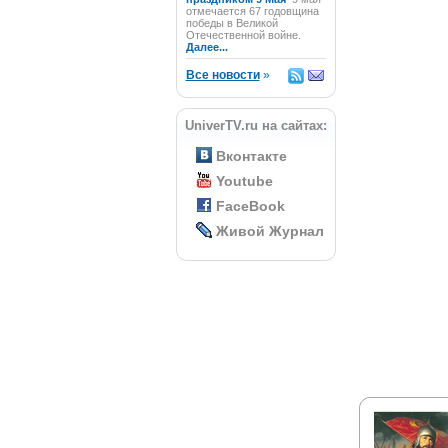
отмечается 67 годовщина
победы в Великой
Отечественной войне.
Далее...
Все новости
»
UniverTV.ru на сайтах:
Вконтакте
Youtube
FaceBook
Живой Журнал