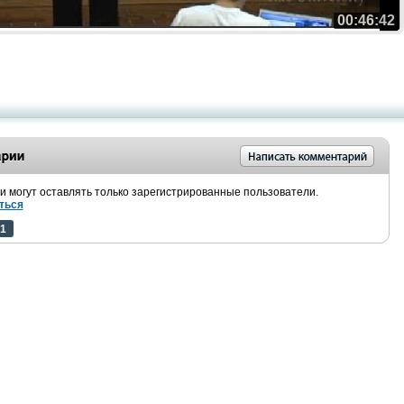
00:46:42
 могут оставлять только зарегистрированные пользователи.
ться
1