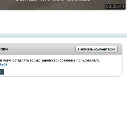
00:25:44
 могут оставлять только зарегистрированные пользователи.
ться
1